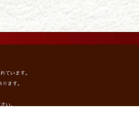
られています。
あります。
下さい。
プライバシーポリシー
サイトマップ