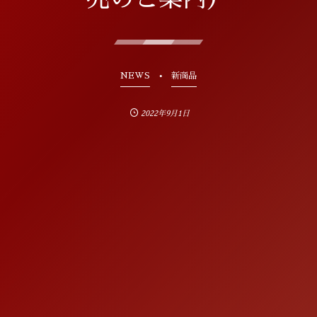
NEWS
新商品
2022年9月1日