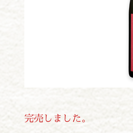
完売しました。