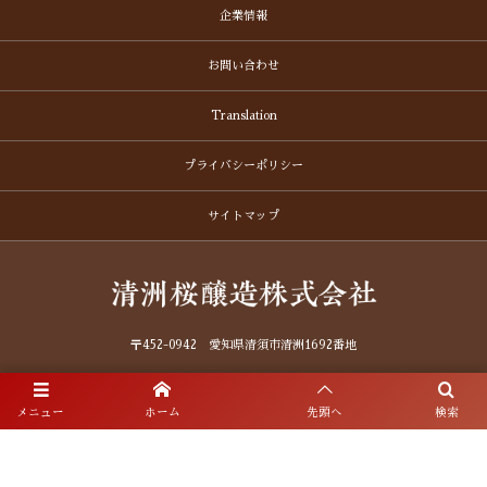
企業情報
お問い合わせ
Translation
プライバシーポリシー
サイトマップ
〒452-0942 愛知県清須市清洲1692番地
お電話でのお問合わせ
メニュー
ホーム
先頭へ
検索
052-409-2121