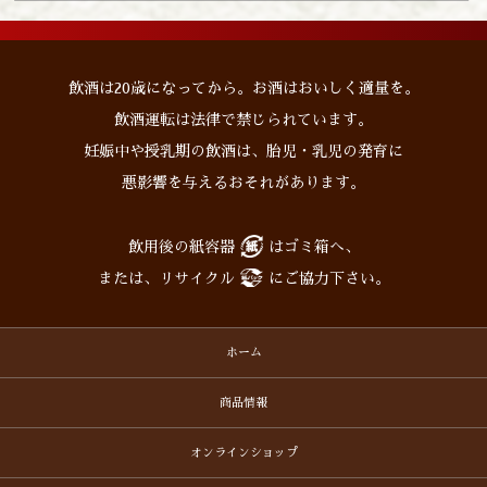
飲酒は20歳になってから。お酒はおいしく適量を。
飲酒運転は法律で禁じられています。
妊娠中や授乳期の飲酒は、胎児・乳児の発育に
悪影響を与えるおそれがあります。
飲用後の紙容器
はゴミ箱へ、
または、リサイクル
にご協力下さい。
ホーム
商品情報
オンラインショップ