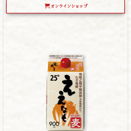
オンラインショップ