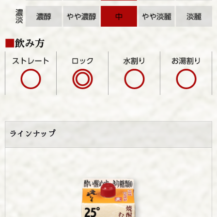
ラインナップ