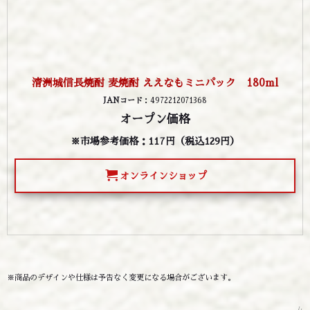
清洲城信長焼酎 麦焼酎 ええなもミニパック 180ml
JANコード
：4972212071368
オープン価格
※市場参考価格：117円
（税込129円）
オンラインショップ
※商品のデザインや仕様は予告なく変更になる場合がございます。