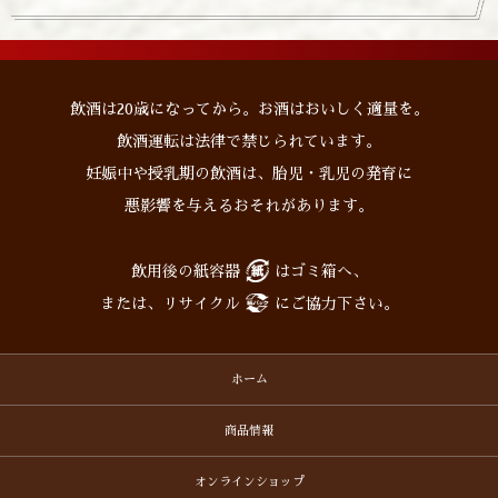
飲酒は20歳になってから。お酒はおいしく適量を。
飲酒運転は法律で禁じられています。
妊娠中や授乳期の飲酒は、胎児・乳児の発育に
悪影響を与えるおそれがあります。
飲用後の紙容器
はゴミ箱へ、
または、リサイクル
にご協力下さい。
ホーム
商品情報
オンラインショップ