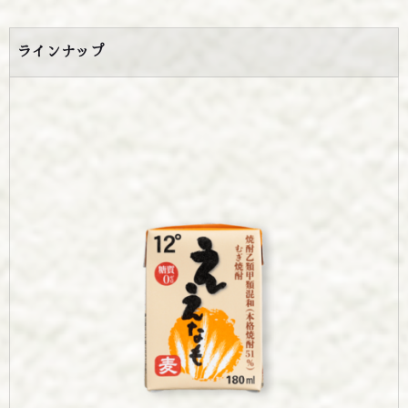
ラインナップ