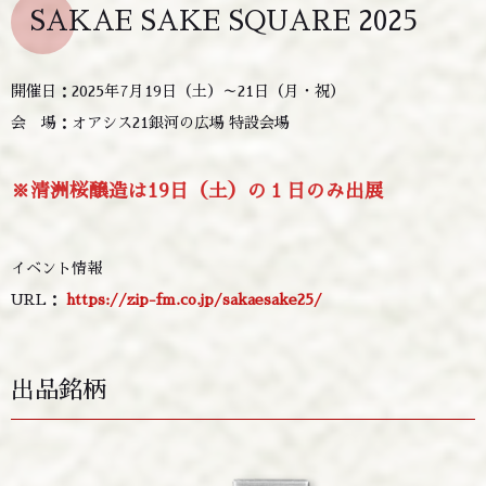
SAKAE SAKE SQUARE 2025
開催日：2025年7月19日（土）～21日（月・祝）
会 場：オアシス21銀河の広場 特設会場
※清洲桜醸造は19日（土）の１日のみ出展
イベント情報
URL：
https://zip-fm.co.jp/sakaesake25/
出品銘柄