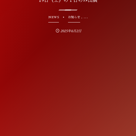
19日（土）の１日のみ出展
, …
NEWS
お知らせ
2025年6月2日