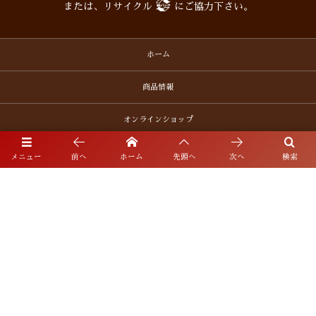
または、リサイクル
にご協力下さい。
ホーム
商品情報
オンラインショップ
企業情報
メニュー
前へ
ホーム
先頭へ
次へ
検索
お問い合わせ
Translation
プライバシーポリシー
サイトマップ