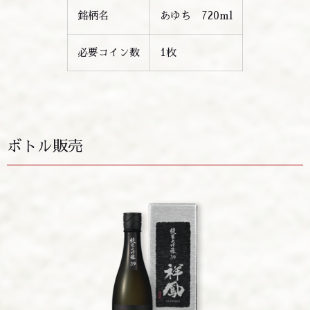
銘柄名
あゆち 720ml
必要コイン数
1枚
ボトル販売