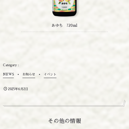
あゆち 720ml
NEWS
お知らせ
イベント
2025年6月2日
その他の情報