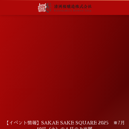
【イベント情報】SAKAE SAKE SQUARE 2025 ※7月