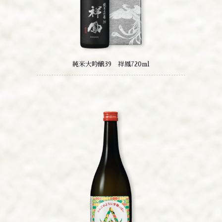
純米大吟醸39 祥鳳720ml