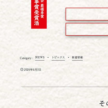
NEWS
トピックス
新着情報
2026年6月3日
そ