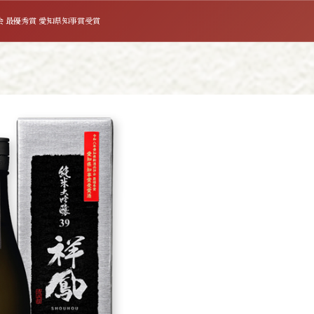
会 最優秀賞 愛知県知事賞受賞