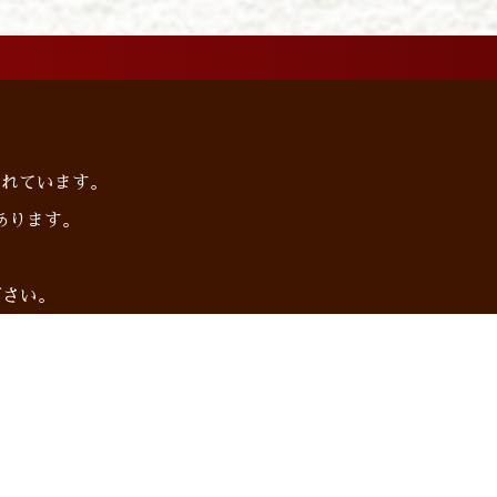
られています。
あります。
下さい。
プライバシーポリシー
サイトマップ
お電話でのお問合わせ