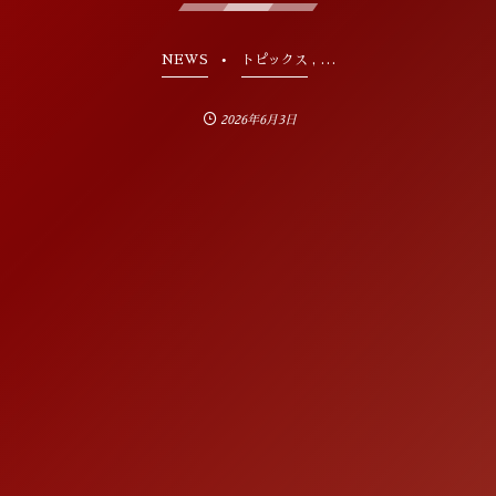
, …
NEWS
トピックス
2026年6月3日