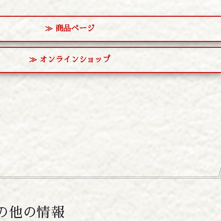
≫ 商品ページ
≫ オンラインショップ
の他の情報