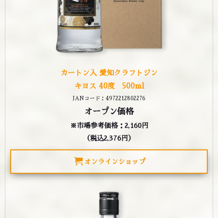
カートン入 愛知クラフトジン
キヨス 40度 500ml
JANコード：4972212802276
オープン価格
※市場参考価格：2,160円
（税込2,376円）
オンラインショップ