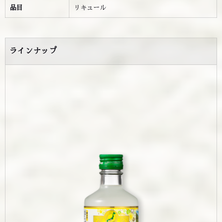
品目
リキュール
ラインナップ