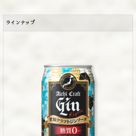
ラインナップ