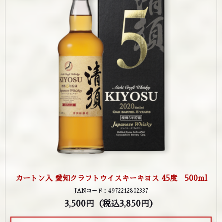
カートン入 愛知クラフトウイスキーキヨス 45度 500ml
JANコード
：4972212802337
3,500円
（税込3,850円）