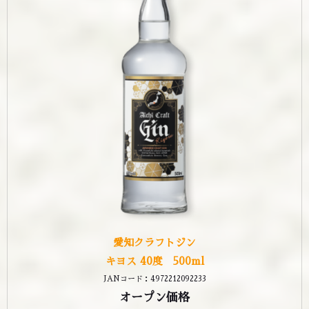
愛知クラフトジン
キヨス 40度 500ml
JANコード：4972212092233
オープン価格