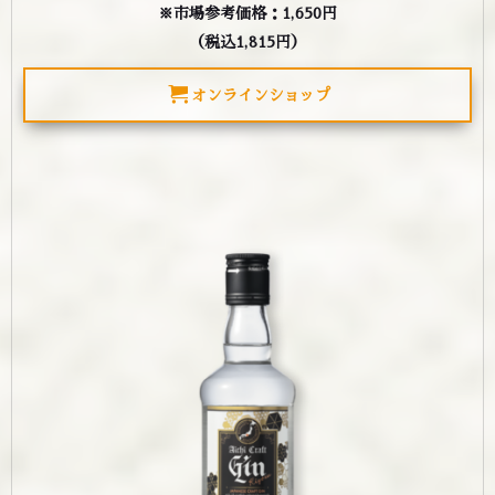
※市場参考価格：1,650円
（税込1,815円）
オンラインショップ