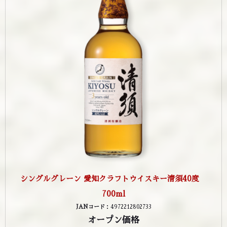
シングルグレーン 愛知クラフトウイスキー清須40度
700ml
JANコード
：4972212802733
オープン価格