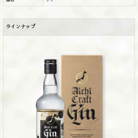
ラインナップ