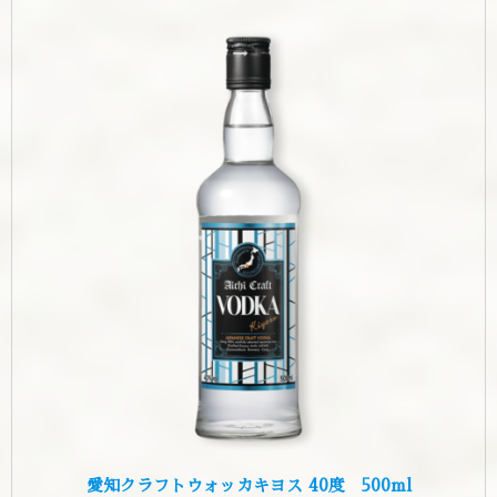
愛知クラフトウォッカキヨス 40度 500ml