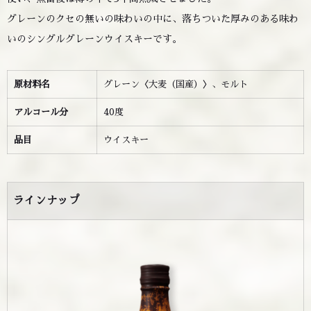
グレーンのクセの無いの味わいの中に、落ちついた厚みのある味わ
いのシングルグレーンウイスキーです。
原材料名
グレーン〈大麦（国産）〉、モルト
アルコール分
40度
品目
ウイスキー
ラインナップ