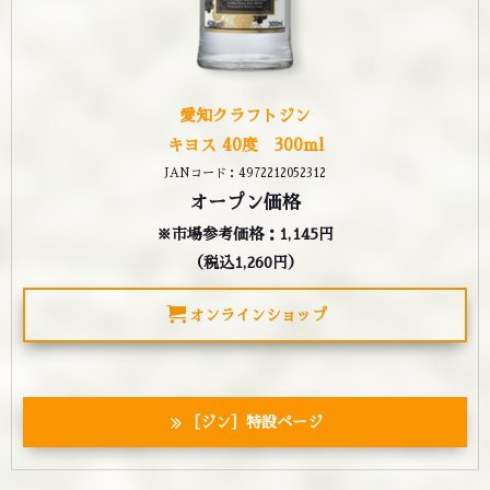
愛知クラフトジン
キヨス 40度 300ml
JANコード：4972212052312
オープン価格
※市場参考価格：1,145円
（税込1,260円）
オンラインショップ
［ジン］特設ページ