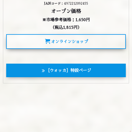
JANコード
：4972212092455
オープン価格
※市場参考価格：1,650円
（税込1,815円）
オンラインショップ
［ウォッカ］特設ページ