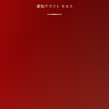
愛知クラフト キヨス