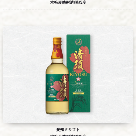
本格麦焼酎清須35度
愛知クラフト