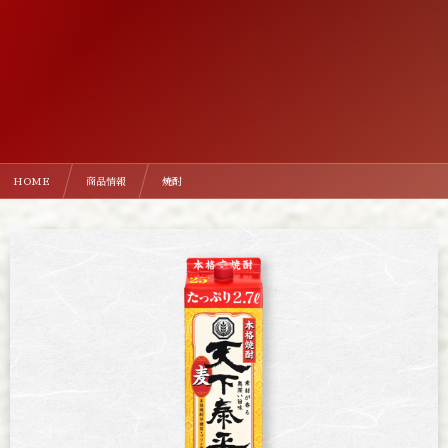
HOME
商品情報
焼酎