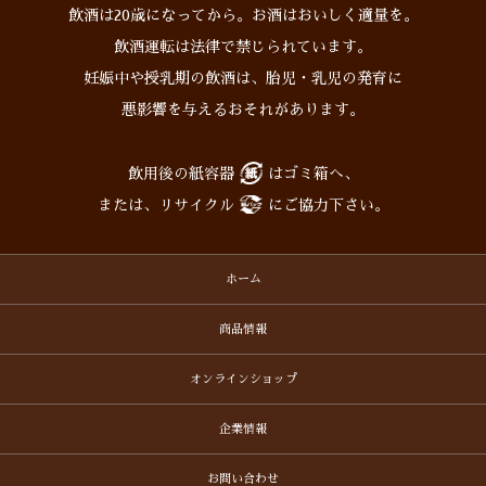
飲酒は20歳になってから。お酒はおいしく適量を。
飲酒運転は法律で禁じられています。
妊娠中や授乳期の飲酒は、胎児・乳児の発育に
悪影響を与えるおそれがあります。
飲用後の紙容器
はゴミ箱へ、
または、リサイクル
にご協力下さい。
ホーム
商品情報
オンラインショップ
企業情報
お問い合わせ