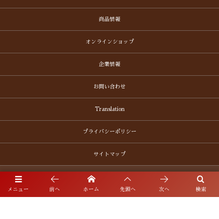
商品情報
オンラインショップ
企業情報
お問い合わせ
Translation
プライバシーポリシー
サイトマップ
メニュー
前へ
ホーム
先頭へ
次へ
検索
〒452-0942 愛知県清須市清洲1692番地