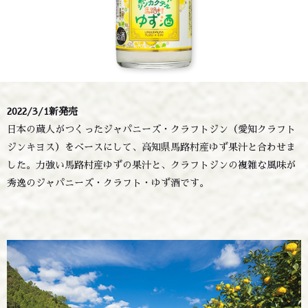
2022/3/1新発売
日本の蔵人がつくったジャパニーズ・クラフトジン（愛知クラフト
ジンキヨス）をベースにして、高知県馬路村産ゆず果汁と合わせま
した。力強い馬路村産ゆずの果汁と、クラフトジンの複雑な風味が
秀逸のジャパニーズ・クラフト・ゆず酒です。