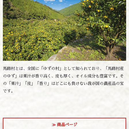
馬路村とは、全国に「ゆずの村」として知られており、「馬路村産
のゆず」は果汁が香り高く、皮も厚く、オイル成分も豊富です。そ
の「果汁」「皮」「香り」はどこにも負けない我が国の農産品の宝
です。
≫ 商品ページ