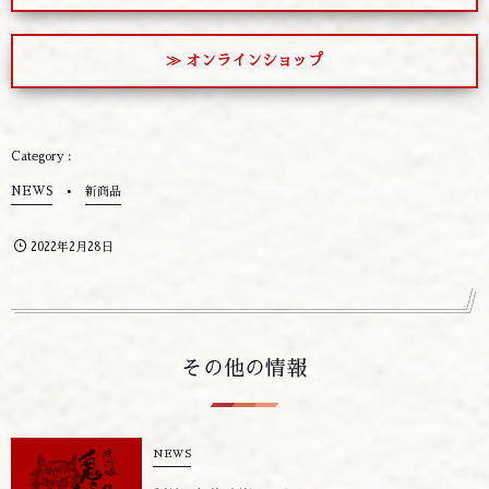
≫ オンラインショップ
NEWS
新商品
2022年2月28日
その他の情報
NEWS