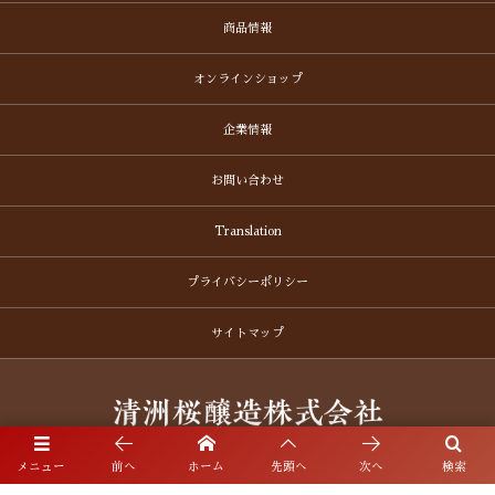
商品情報
オンラインショップ
企業情報
お問い合わせ
Translation
プライバシーポリシー
サイトマップ
〒452-0942 愛知県清須市清洲1692番地
メニュー
前へ
ホーム
先頭へ
次へ
検索