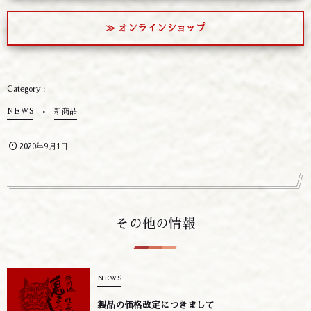
≫ オンラインショップ
NEWS
新商品
2020年9月1日
その他の情報
NEWS
製品の価格改定につきまして