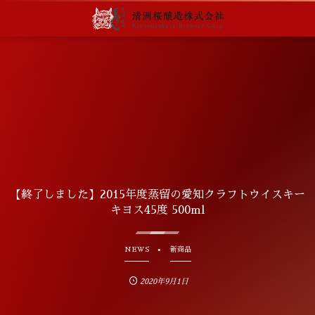
【終了しました】2015年度蒸留の愛知クラフトウイスキー
キヨス45度 500ml
NEWS
新商品
2020年9月1日