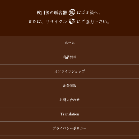
飲用後の紙容器
はゴミ箱へ、
または、リサイクル
にご協力下さい。
ホーム
商品情報
オンラインショップ
企業情報
お問い合わせ
Translation
プライバシーポリシー